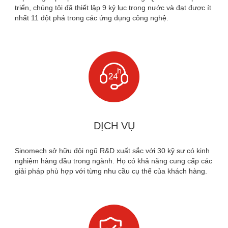
triển, chúng tôi đã thiết lập 9 kỷ lục trong nước và đạt được ít
nhất 11 đột phá trong các ứng dụng công nghệ.

DỊCH VỤ
Sinomech sở hữu đội ngũ R&D xuất sắc với 30 kỹ sư có kinh
nghiệm hàng đầu trong ngành. Họ có khả năng cung cấp các
giải pháp phù hợp với từng nhu cầu cụ thể của khách hàng.