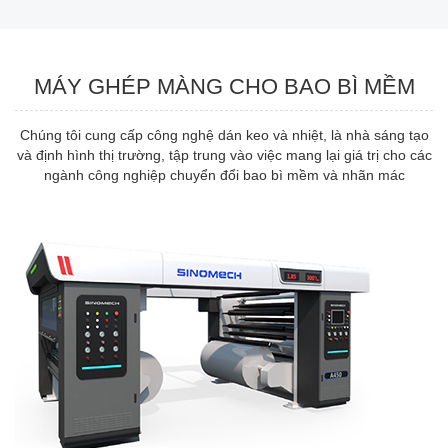
MÁY GHÉP MÀNG CHO BAO BÌ MỀM
Chúng tôi cung cấp công nghệ dán keo và nhiệt, là nhà sáng tạo
và định hình thị trường, tập trung vào việc mang lại giá trị cho các
ngành công nghiệp chuyển đổi bao bì mềm và nhãn mác