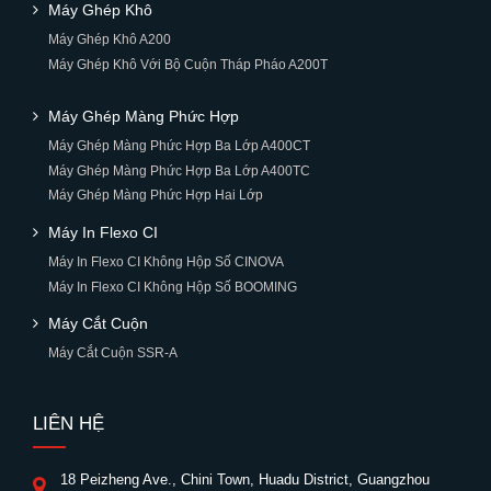
Máy Ghép Khô
Máy Ghép Khô A200
Máy Ghép Khô Với Bộ Cuộn Tháp Pháo A200T
Máy Ghép Màng Phức Hợp
Máy Ghép Màng Phức Hợp Ba Lớp A400CT
Máy Ghép Màng Phức Hợp Ba Lớp A400TC
Máy Ghép Màng Phức Hợp Hai Lớp
Máy In Flexo CI
Máy In Flexo CI Không Hộp Số CINOVA
Máy In Flexo CI Không Hộp Số BOOMING
Máy Cắt Cuộn
Máy Cắt Cuộn SSR-A
LIÊN HỆ
18 Peizheng Ave., Chini Town, Huadu District, Guangzhou