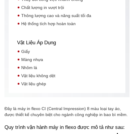
Chất lượng in vượt trội
Thông lượng cao và năng suất tối đa
Hệ thống tích hợp hoàn toàn
Vật Liệu Áp Dụng
Giấy
Màng nhựa
Nhôm lá
Vật liệu không dệt
Vật liệu ghép
Đây là máy in flexo CI (Central Impression) 8 màu loại tay áo,
được thiết kế chuyên biệt cho ngành công nghiệp in bao bì mềm.
Quy trình vận hành máy in flexo được mô tả như sau: